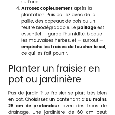
surface.
Arrosez copieusement
après la
plantation. Puis paillez avec de la
paille, des copeaux de bois ou un
feutre biodégradable. Le
paillage
est
essentiel : il garde l’humidité, bloque
les mauvaises herbes, et — surtout —
empêche les fraises de toucher le sol
,
ce qui les fait pourrir.
Planter un fraisier en
pot ou jardinière
Pas de jardin ? Le fraisier se plaît très bien
en pot. Choisissez un contenant d’
au moins
25 cm de profondeur
avec des trous de
drainage. Une jardinière de 60 cm peut