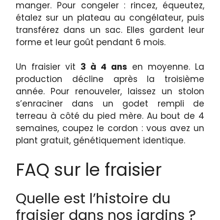
manger. Pour congeler : rincez, équeutez,
étalez sur un plateau au congélateur, puis
transférez dans un sac. Elles gardent leur
forme et leur goût pendant 6 mois.
Un fraisier vit
3 à 4 ans
en moyenne. La
production décline après la troisième
année. Pour renouveler, laissez un stolon
s’enraciner dans un godet rempli de
terreau à côté du pied mère. Au bout de 4
semaines, coupez le cordon : vous avez un
plant gratuit, génétiquement identique.
FAQ sur le fraisier
Quelle est l’histoire du
fraisier dans nos jardins ?