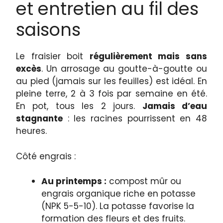
et entretien au fil des
saisons
Le fraisier boit
régulièrement mais sans
excès
. Un arrosage au goutte-à-goutte ou
au pied (jamais sur les feuilles) est idéal. En
pleine terre, 2 à 3 fois par semaine en été.
En pot, tous les 2 jours.
Jamais d’eau
stagnante
: les racines pourrissent en 48
heures.
Côté engrais :
Au printemps :
compost mûr ou
engrais organique riche en potasse
(NPK 5-5-10). La potasse favorise la
formation des fleurs et des fruits.