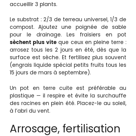
accueillir 3 plants.
Le substrat : 2/3 de terreau universel, 1/3 de
compost. Ajoutez une poignée de sable
pour le drainage. Les fraisiers en pot
sèchent plus vite
que ceux en pleine terre :
arrosez tous les 2 jours en été, dès que la
surface est sèche. Et fertilisez plus souvent
(engrais liquide spécial petits fruits tous les
15 jours de mars à septembre).
Un pot en terre cuite est préférable au
plastique — il respire et évite la surchauffe
des racines en plein été. Placez-le au soleil,
à l’abri du vent.
Arrosage, fertilisation