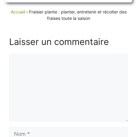
Accueil
›
Fraisier plante : planter, entretenir et récolter des
fraises toute la saison
Laisser un commentaire
Commentaire
Nom