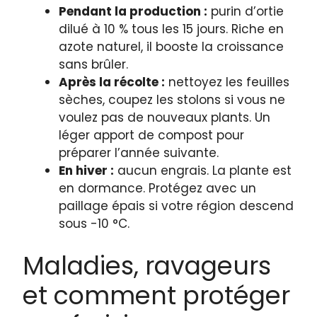
Pendant la production :
purin d’ortie
dilué à 10 % tous les 15 jours. Riche en
azote naturel, il booste la croissance
sans brûler.
Après la récolte :
nettoyez les feuilles
sèches, coupez les stolons si vous ne
voulez pas de nouveaux plants. Un
léger apport de compost pour
préparer l’année suivante.
En hiver :
aucun engrais. La plante est
en dormance. Protégez avec un
paillage épais si votre région descend
sous -10 °C.
Maladies, ravageurs
et comment protéger