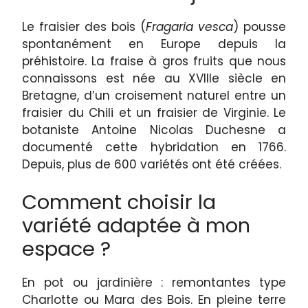
Le fraisier des bois (
Fragaria vesca
) pousse
spontanément en Europe depuis la
préhistoire. La fraise à gros fruits que nous
connaissons est née au XVIIIe siècle en
Bretagne, d’un croisement naturel entre un
fraisier du Chili et un fraisier de Virginie. Le
botaniste Antoine Nicolas Duchesne a
documenté cette hybridation en 1766.
Depuis, plus de 600 variétés ont été créées.
Comment choisir la
variété adaptée à mon
espace ?
En pot ou jardinière : remontantes type
Charlotte ou Mara des Bois. En pleine terre