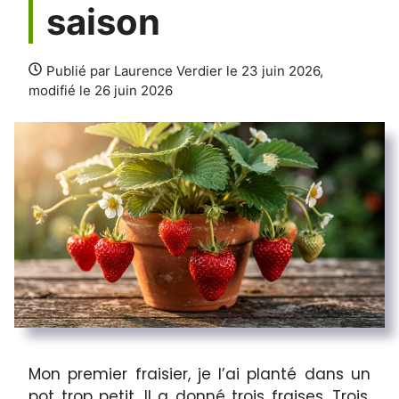
saison
Publié par Laurence Verdier le 23 juin 2026,
modifié le 26 juin 2026
Mon premier fraisier, je l’ai planté dans un
pot trop petit. Il a donné trois fraises. Trois.