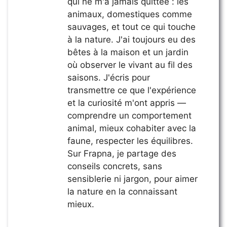
qui ne m'a jamais quittée : les
animaux, domestiques comme
sauvages, et tout ce qui touche
à la nature. J'ai toujours eu des
bêtes à la maison et un jardin
où observer le vivant au fil des
saisons. J'écris pour
transmettre ce que l'expérience
et la curiosité m'ont appris —
comprendre un comportement
animal, mieux cohabiter avec la
faune, respecter les équilibres.
Sur Frapna, je partage des
conseils concrets, sans
sensiblerie ni jargon, pour aimer
la nature en la connaissant
mieux.