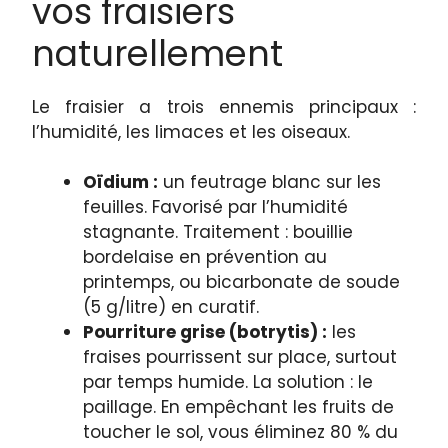
vos fraisiers
naturellement
Le fraisier a trois ennemis principaux :
l’humidité, les limaces et les oiseaux.
Oïdium :
un feutrage blanc sur les
feuilles. Favorisé par l’humidité
stagnante. Traitement : bouillie
bordelaise en prévention au
printemps, ou bicarbonate de soude
(5 g/litre) en curatif.
Pourriture grise (botrytis) :
les
fraises pourrissent sur place, surtout
par temps humide. La solution : le
paillage. En empêchant les fruits de
toucher le sol, vous éliminez 80 % du