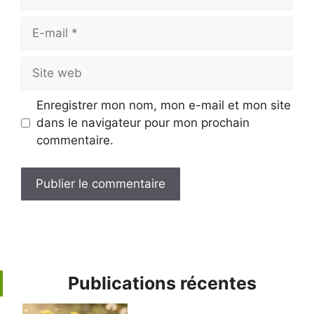
E-
mail
Site
web
Enregistrer mon nom, mon e-mail et mon site
dans le navigateur pour mon prochain
commentaire.
Publications récentes