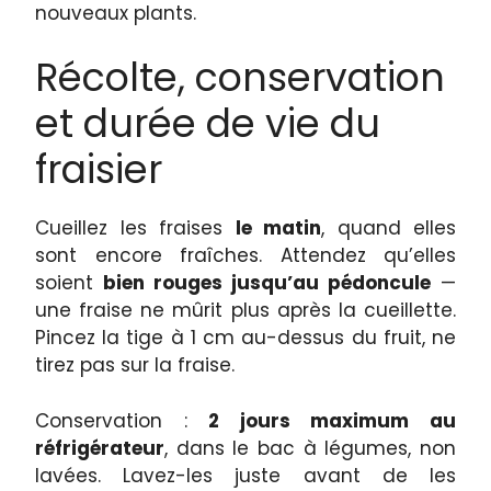
nouveaux plants.
Récolte, conservation
et durée de vie du
fraisier
Cueillez les fraises
le matin
, quand elles
sont encore fraîches. Attendez qu’elles
soient
bien rouges jusqu’au pédoncule
—
une fraise ne mûrit plus après la cueillette.
Pincez la tige à 1 cm au-dessus du fruit, ne
tirez pas sur la fraise.
Conservation :
2 jours maximum au
réfrigérateur
, dans le bac à légumes, non
lavées. Lavez-les juste avant de les