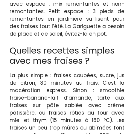
avec espace : mix remontantes et non-
remontantes. Petit espace : 3 pieds de
remontantes en jardinière suffisent pour
des fraises tout l’été. La Gariguette a besoin
de place et de soleil, évitez-la en pot.
Quelles recettes simples
avec mes fraises ?
La plus simple : fraises coupées, sucre, jus
de citron, 30 minutes au frais. C’est la
macération express. Sinon : smoothie
fraise-banane-lait d’amande, tarte aux
fraises sur pâte sablée avec crème
pâtissière, ou fraises rôties au four avec
miel et thym (15 minutes à 180 °C). Les
fraises un peu trop mûres ou abîmées font