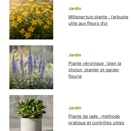
Jardin
Millepertuis plante : l’arbuste
utile aux fleurs d’or
Jardin
Plante véronique : bien la
choisir, planter et garder
fleurie
Jardin
Plante de jade : méthode
pratique et contrôles utiles