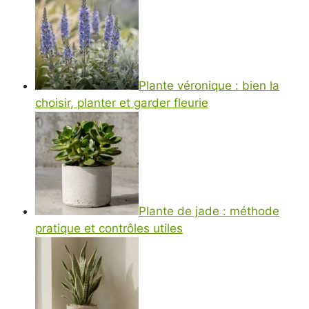
Plante véronique : bien la
choisir, planter et garder fleurie
Plante de jade : méthode
pratique et contrôles utiles