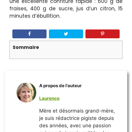
une excellente confiture rapide : 600 g de
fraises, 400 g de sucre, jus d’un citron, 15
minutes d’ébullition.
Sommaire
A propos de l'auteur
Laurence
Mère et désormais grand-mère,
je suis rédactrice pigiste depuis
des années, avec une passion