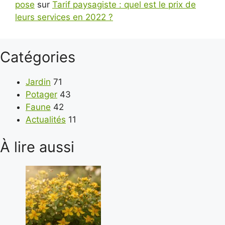
pose
sur
Tarif paysagiste : quel est le prix de
leurs services en 2022 ?
Catégories
Jardin
71
Potager
43
Faune
42
Actualités
11
À lire aussi