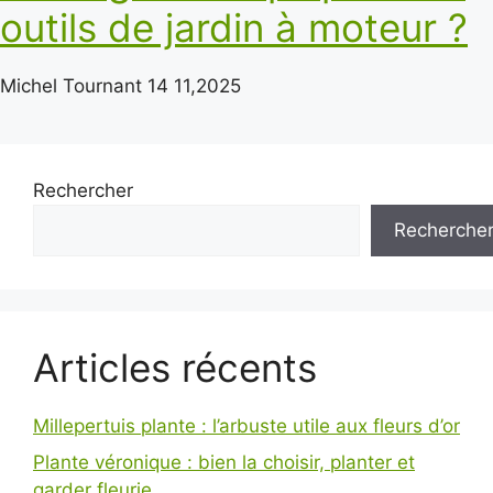
outils de jardin à moteur ?
Michel Tournant
14 11,2025
Rechercher
Recherche
Articles récents
Millepertuis plante : l’arbuste utile aux fleurs d’or
Plante véronique : bien la choisir, planter et
garder fleurie