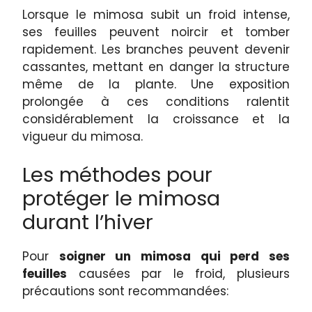
Lorsque le mimosa subit un froid intense,
ses feuilles peuvent noircir et tomber
rapidement. Les branches peuvent devenir
cassantes, mettant en danger la structure
même de la plante. Une exposition
prolongée à ces conditions ralentit
considérablement la croissance et la
vigueur du mimosa.
Les méthodes pour
protéger le mimosa
durant l’hiver
Pour
soigner un mimosa qui perd ses
feuilles
causées par le froid, plusieurs
précautions sont recommandées: