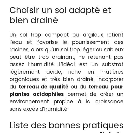
Choisir un sol adapté et
bien drainé
Un sol trop compact ou argileux retient
l’eau et favorise le pourrissement des
racines, alors qu’un sol trop léger ou sableux
peut être trop drainant, ne retenant pas
assez l’humidité. L’idéal est un substrat
légèrement acide, riche en matières
organiques et très bien drainé. Incorporer
du
terreau de qualité
ou du
terreau pour
plantes acidophiles
permet de créer un
environnement propice à la croissance
sans excès d’humidité.
Liste des bonnes pratiques