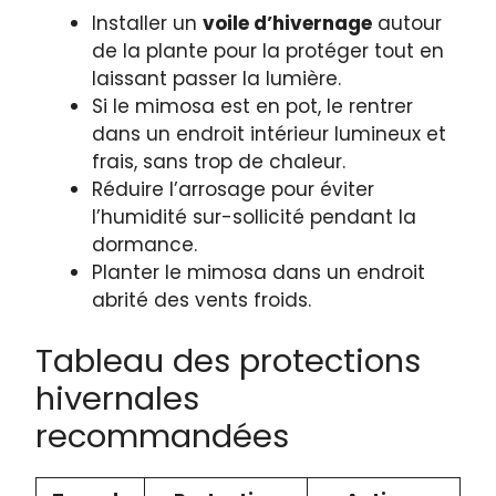
Installer un
voile d’hivernage
autour
de la plante pour la protéger tout en
laissant passer la lumière.
Si le mimosa est en pot, le rentrer
dans un endroit intérieur lumineux et
frais, sans trop de chaleur.
Réduire l’arrosage pour éviter
l’humidité sur-sollicité pendant la
dormance.
Planter le mimosa dans un endroit
abrité des vents froids.
Tableau des protections
hivernales
recommandées