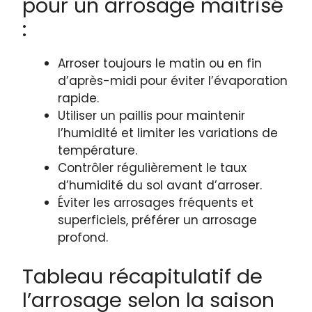
pour un arrosage maîtrisé
:
Arroser toujours le matin ou en fin
d’après-midi pour éviter l’évaporation
rapide.
Utiliser un paillis pour maintenir
l’humidité et limiter les variations de
température.
Contrôler régulièrement le taux
d’humidité du sol avant d’arroser.
Éviter les arrosages fréquents et
superficiels, préférer un arrosage
profond.
Tableau récapitulatif de
l’arrosage selon la saison