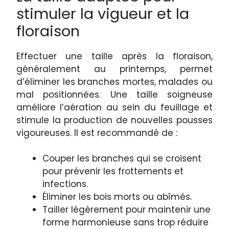
stimuler la vigueur et la
floraison
Effectuer une taille après la floraison,
généralement au printemps, permet
d’éliminer les branches mortes, malades ou
mal positionnées. Une taille soigneuse
améliore l’aération au sein du feuillage et
stimule la production de nouvelles pousses
vigoureuses. Il est recommandé de :
Couper les branches qui se croisent
pour prévenir les frottements et
infections.
Éliminer les bois morts ou abîmés.
Tailler légèrement pour maintenir une
forme harmonieuse sans trop réduire