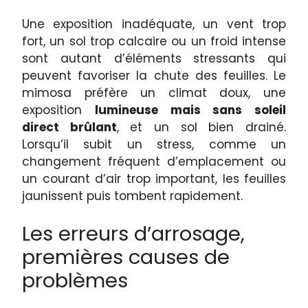
Une exposition inadéquate, un vent trop
fort, un sol trop calcaire ou un froid intense
sont autant d’éléments stressants qui
peuvent favoriser la chute des feuilles. Le
mimosa préfère un climat doux, une
exposition
lumineuse mais sans soleil
direct brûlant
, et un sol bien drainé.
Lorsqu’il subit un stress, comme un
changement fréquent d’emplacement ou
un courant d’air trop important, les feuilles
jaunissent puis tombent rapidement.
Les erreurs d’arrosage,
premières causes de
problèmes