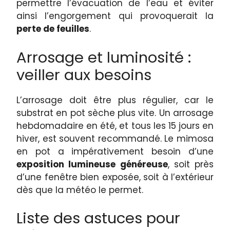
permettre l’évacuation de l’eau et éviter
ainsi l’engorgement qui provoquerait la
perte de feuilles
.
Arrosage et luminosité :
veiller aux besoins
L’arrosage doit être plus régulier, car le
substrat en pot sèche plus vite. Un arrosage
hebdomadaire en été, et tous les 15 jours en
hiver, est souvent recommandé. Le mimosa
en pot a impérativement besoin d’une
exposition lumineuse généreuse
, soit près
d’une fenêtre bien exposée, soit à l’extérieur
dès que la météo le permet.
Liste des astuces pour