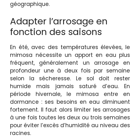
géographique.
Adapter l’arrosage en
fonction des saisons
En été, avec des températures élevées, le
mimosa nécessite un apport en eau plus
fréquent, généralement un arrosage en
profondeur une à deux fois par semaine
selon la sécheresse. Le sol doit rester
humide mais jamais saturé d’eau. En
période hivernale, le mimosa entre en
dormance : ses besoins en eau diminuent
fortement. Il faut alors limiter les arrosages
à une fois toutes les deux ou trois semaines
pour éviter l’excès d’humidité au niveau des
racines.