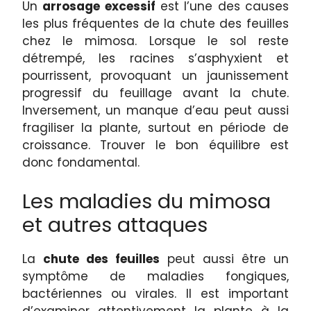
Un
arrosage excessif
est l’une des causes
les plus fréquentes de la chute des feuilles
chez le mimosa. Lorsque le sol reste
détrempé, les racines s’asphyxient et
pourrissent, provoquant un jaunissement
progressif du feuillage avant la chute.
Inversement, un manque d’eau peut aussi
fragiliser la plante, surtout en période de
croissance. Trouver le bon équilibre est
donc fondamental.
Les maladies du mimosa
et autres attaques
La
chute des feuilles
peut aussi être un
symptôme de maladies fongiques,
bactériennes ou virales. Il est important
d’examiner attentivement la plante à la