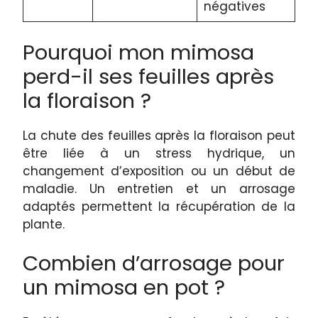
négatives
Pourquoi mon mimosa
perd-il ses feuilles après
la floraison ?
La chute des feuilles après la floraison peut
être liée à un stress hydrique, un
changement d’exposition ou un début de
maladie. Un entretien et un arrosage
adaptés permettent la récupération de la
plante.
Combien d’arrosage pour
un mimosa en pot ?