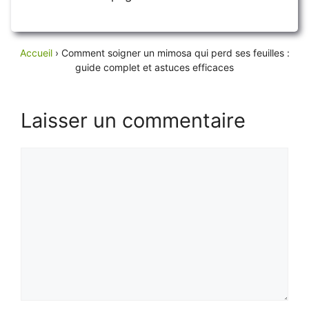
Accueil
›
Comment soigner un mimosa qui perd ses feuilles :
guide complet et astuces efficaces
Laisser un commentaire
Commentaire