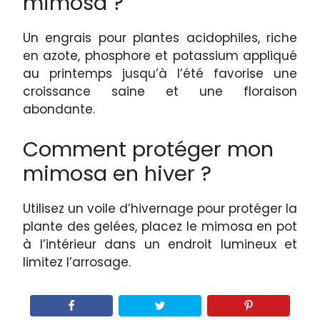
mimosa ?
Un engrais pour plantes acidophiles, riche
en azote, phosphore et potassium appliqué
au printemps jusqu’à l’été favorise une
croissance saine et une floraison
abondante.
Comment protéger mon
mimosa en hiver ?
Utilisez un voile d’hivernage pour protéger la
plante des gelées, placez le mimosa en pot
à l’intérieur dans un endroit lumineux et
limitez l’arrosage.