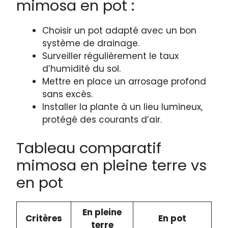
mimosa en pot :
Choisir un pot adapté avec un bon
système de drainage.
Surveiller régulièrement le taux
d’humidité du sol.
Mettre en place un arrosage profond
sans excès.
Installer la plante à un lieu lumineux,
protégé des courants d’air.
Tableau comparatif
mimosa en pleine terre vs
en pot
En pleine
Critères
En pot
terre