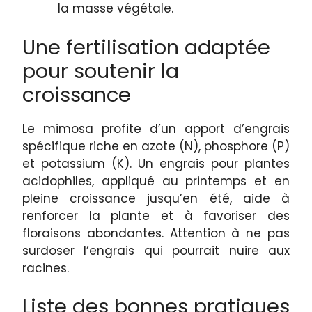
la masse végétale.
Une fertilisation adaptée
pour soutenir la
croissance
Le mimosa profite d’un apport d’engrais
spécifique riche en azote (N), phosphore (P)
et potassium (K). Un engrais pour plantes
acidophiles, appliqué au printemps et en
pleine croissance jusqu’en été, aide à
renforcer la plante et à favoriser des
floraisons abondantes. Attention à ne pas
surdoser l’engrais qui pourrait nuire aux
racines.
Liste des bonnes pratiques