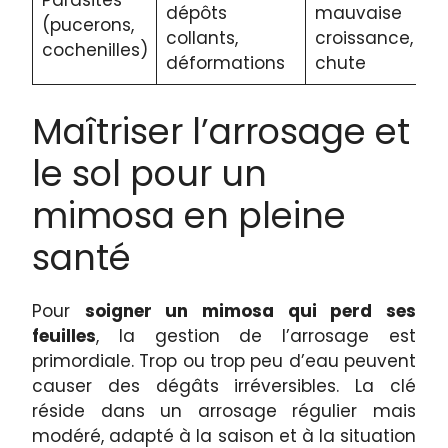
Parasites
dépôts
mauvaise
(pucerons,
collants,
croissance,
cochenilles)
déformations
chute
Maîtriser l’arrosage et
le sol pour un
mimosa en pleine
santé
Pour
soigner un mimosa qui perd ses
feuilles
, la gestion de l’arrosage est
primordiale. Trop ou trop peu d’eau peuvent
causer des dégâts irréversibles. La clé
réside dans un arrosage régulier mais
modéré, adapté à la saison et à la situation