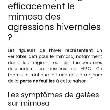
efficacement le
mimosa des
agressions hivernales
?
Les rigueurs de l’hiver représentent un
véritable défi pour le mimosa, notamment
dans les régions où les températures
descendent en dessous de -5°C. Ce
facteur climatique est une cause majeure
de la
perte de feuilles
à cette saison.
Les symptômes de gelées
sur mimosa