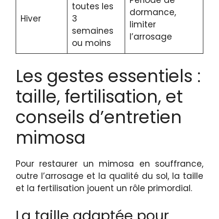
toutes les
dormance,
Hiver
3
limiter
semaines
l’arrosage
ou moins
Les gestes essentiels :
taille, fertilisation, et
conseils d’entretien
mimosa
Pour restaurer un mimosa en souffrance,
outre l’arrosage et la qualité du sol, la taille
et la fertilisation jouent un rôle primordial.
La taille adaptée pour