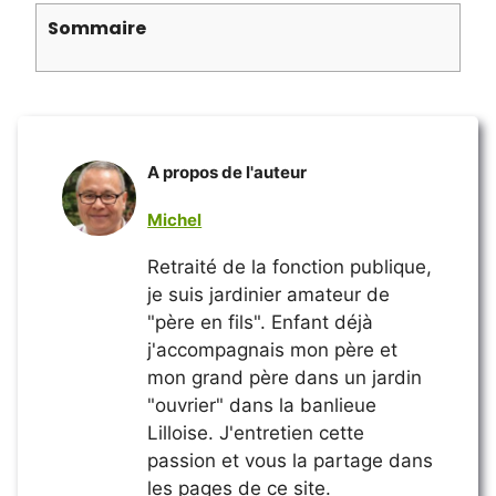
Sommaire
A propos de l'auteur
Michel
Retraité de la fonction publique,
je suis jardinier amateur de
"père en fils". Enfant déjà
j'accompagnais mon père et
mon grand père dans un jardin
"ouvrier" dans la banlieue
Lilloise. J'entretien cette
passion et vous la partage dans
les pages de ce site.