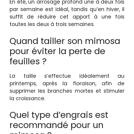
En été, un arrosage profond une à deux fois
par semaine est idéal, tandis qu’en hiver, il
suffit de réduire cet apport à une fois
toutes les deux à trois semaines.
Quand tailler son mimosa
pour éviter la perte de
feuilles ?
La taille s’effectue idéalement au
printemps, après la floraison, afin de
supprimer les branches mortes et stimuler
la croissance.
Quel type d’engrais est
recommandé pour un