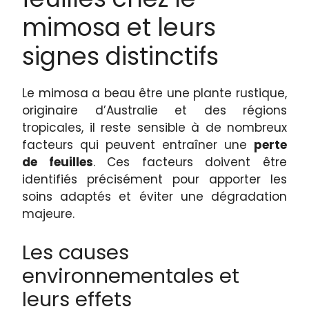
mimosa et leurs
signes distinctifs
Le mimosa a beau être une plante rustique,
originaire d’Australie et des régions
tropicales, il reste sensible à de nombreux
facteurs qui peuvent entraîner une
perte
de feuilles
. Ces facteurs doivent être
identifiés précisément pour apporter les
soins adaptés et éviter une dégradation
majeure.
Les causes
environnementales et
leurs effets