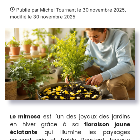
Publié par Michel Tournant le 30 novembre 2025,
modifié le 30 novembre 2025
Le mimosa
est l’un des joyaux des jardins
en hiver grâce à sa
floraison jaune
éclatante
qui illumine les paysages
souvent gris et froids. Pourtant, lorsque