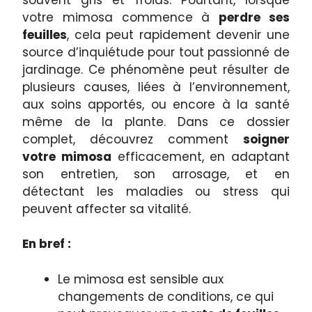
votre mimosa commence à
perdre ses
feuilles
, cela peut rapidement devenir une
source d’inquiétude pour tout passionné de
jardinage. Ce phénomène peut résulter de
plusieurs causes, liées à l’environnement,
aux soins apportés, ou encore à la santé
même de la plante. Dans ce dossier
complet, découvrez comment
soigner
votre mimosa
efficacement, en adaptant
son entretien, son arrosage, et en
détectant les maladies ou stress qui
peuvent affecter sa vitalité.
En bref :
Le mimosa est sensible aux
changements de conditions, ce qui