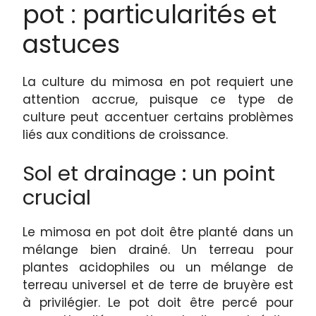
pot : particularités et
astuces
La culture du mimosa en pot requiert une
attention accrue, puisque ce type de
culture peut accentuer certains problèmes
liés aux conditions de croissance.
Sol et drainage : un point
crucial
Le mimosa en pot doit être planté dans un
mélange bien drainé. Un terreau pour
plantes acidophiles ou un mélange de
terreau universel et de terre de bruyère est
à privilégier. Le pot doit être percé pour