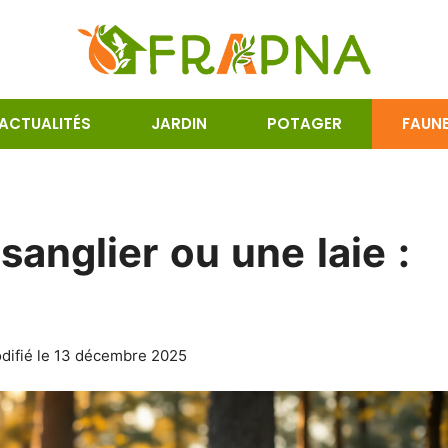
ACTUALITÉS
JARDIN
POTAGER
FAUN
anglier ou une laie :
odifié le 13 décembre 2025