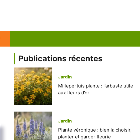
E
Publications récentes
Jardin
Millepertuis plante : l’arbuste utile
aux fleurs d’or
Jardin
Plante véronique : bien la choisir,
planter et garder fleurie