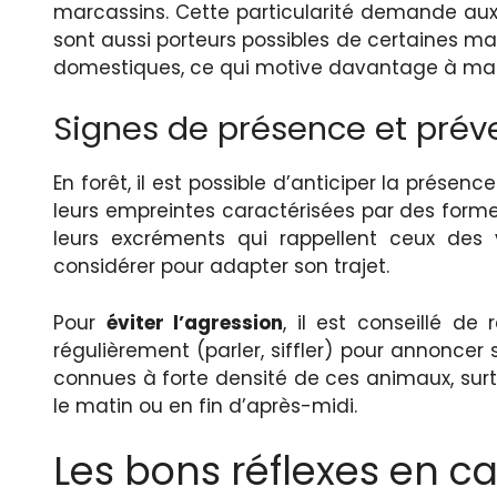
marcassins. Cette particularité demande aux
sont aussi porteurs possibles de certaines m
domestiques, ce qui motive davantage à mai
Signes de présence et préve
En forêt, il est possible d’anticiper la présen
leurs empreintes caractérisées par des forme
leurs excréments qui rappellent ceux des
considérer pour adapter son trajet.
Pour
éviter l’agression
, il est conseillé de 
régulièrement (parler, siffler) pour annoncer
connues à forte densité de ces animaux, surto
le matin ou en fin d’après-midi.
Les bons réflexes en c