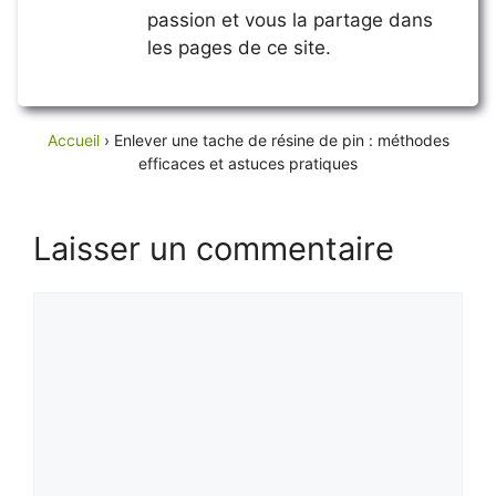
passion et vous la partage dans
les pages de ce site.
Accueil
›
Enlever une tache de résine de pin : méthodes
efficaces et astuces pratiques
Laisser un commentaire
Commentaire