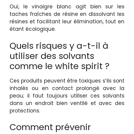
Oui, le vinaigre blanc agit bien sur les
taches fraîches de résine en dissolvant les
résines et facilitant leur élimination, tout en
étant écologique.
Quels risques y a-t-il à
utiliser des solvants
comme le white spirit ?
Ces produits peuvent être toxiques s’ils sont
inhalés ou en contact prolongé avec la
peau; il faut toujours utiliser ces solvants
dans un endroit bien ventilé et avec des
protections.
Comment prévenir