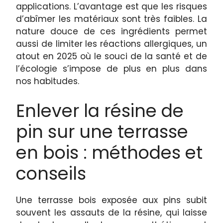
applications. L’avantage est que les risques
d’abîmer les matériaux sont très faibles. La
nature douce de ces ingrédients permet
aussi de limiter les réactions allergiques, un
atout en 2025 où le souci de la santé et de
l’écologie s’impose de plus en plus dans
nos habitudes.
Enlever la résine de
pin sur une terrasse
en bois : méthodes et
conseils
Une terrasse bois exposée aux pins subit
souvent les assauts de la résine, qui laisse