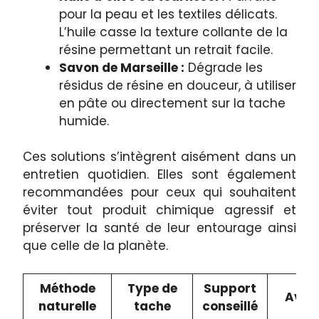
pour la peau et les textiles délicats.
L’huile casse la texture collante de la
résine permettant un retrait facile.
Savon de Marseille :
Dégrade les
résidus de résine en douceur, à utiliser
en pâte ou directement sur la tache
humide.
Ces solutions s’intègrent aisément dans un
entretien quotidien. Elles sont également
recommandées pour ceux qui souhaitent
éviter tout produit chimique agressif et
préserver la santé de leur entourage ainsi
que celle de la planète.
Méthode
Type de
Support
Avan
naturelle
tache
conseillé