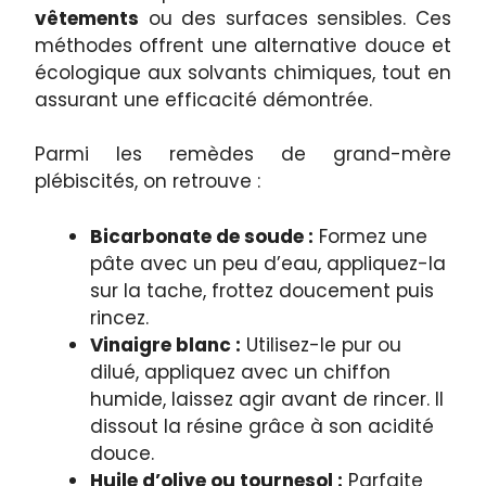
vêtements
ou des surfaces sensibles. Ces
méthodes offrent une alternative douce et
écologique aux solvants chimiques, tout en
assurant une efficacité démontrée.
Parmi les remèdes de grand-mère
plébiscités, on retrouve :
Bicarbonate de soude :
Formez une
pâte avec un peu d’eau, appliquez-la
sur la tache, frottez doucement puis
rincez.
Vinaigre blanc :
Utilisez-le pur ou
dilué, appliquez avec un chiffon
humide, laissez agir avant de rincer. Il
dissout la résine grâce à son acidité
douce.
Huile d’olive ou tournesol :
Parfaite