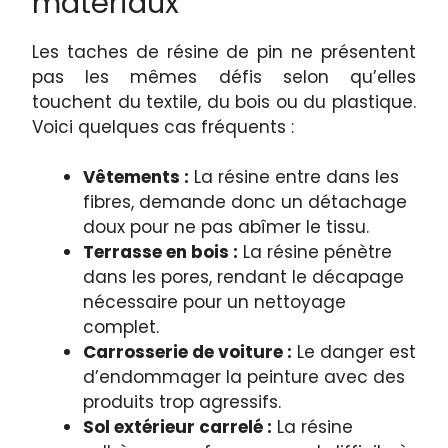
matériaux
Les taches de résine de pin ne présentent
pas les mêmes défis selon qu’elles
touchent du textile, du bois ou du plastique.
Voici quelques cas fréquents :
Vêtements :
La résine entre dans les
fibres, demande donc un détachage
doux pour ne pas abîmer le tissu.
Terrasse en bois :
La résine pénètre
dans les pores, rendant le décapage
nécessaire pour un nettoyage
complet.
Carrosserie de voiture :
Le danger est
d’endommager la peinture avec des
produits trop agressifs.
Sol extérieur carrelé :
La résine