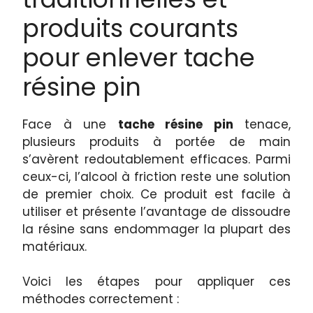
produits courants
pour enlever tache
résine pin
Face à une
tache résine pin
tenace,
plusieurs produits à portée de main
s’avèrent redoutablement efficaces. Parmi
ceux-ci, l’alcool à friction reste une solution
de premier choix. Ce produit est facile à
utiliser et présente l’avantage de dissoudre
la résine sans endommager la plupart des
matériaux.
Voici les étapes pour appliquer ces
méthodes correctement :