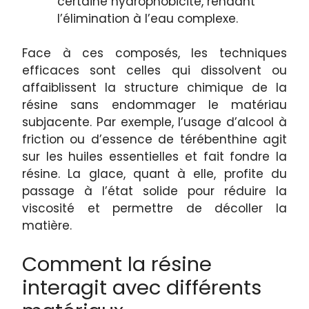
certaine hydrophobicité, rendant
l’élimination à l’eau complexe.
Face à ces composés, les techniques
efficaces sont celles qui dissolvent ou
affaiblissent la structure chimique de la
résine sans endommager le matériau
subjacente. Par exemple, l’usage d’alcool à
friction ou d’essence de térébenthine agit
sur les huiles essentielles et fait fondre la
résine. La glace, quant à elle, profite du
passage à l’état solide pour réduire la
viscosité et permettre de décoller la
matière.
Comment la résine
interagit avec différents