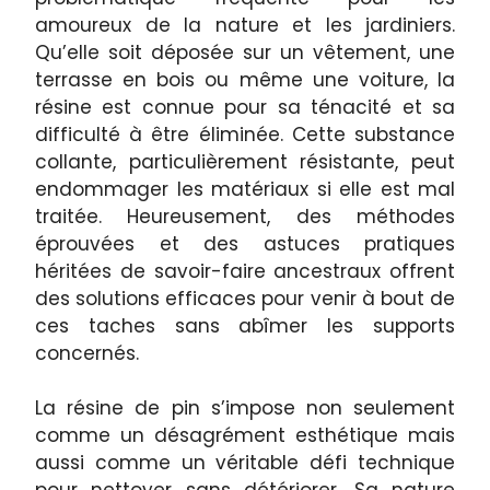
amoureux de la nature et les jardiniers.
Qu’elle soit déposée sur un vêtement, une
terrasse en bois ou même une voiture, la
résine est connue pour sa ténacité et sa
difficulté à être éliminée. Cette substance
collante, particulièrement résistante, peut
endommager les matériaux si elle est mal
traitée. Heureusement, des méthodes
éprouvées et des astuces pratiques
héritées de savoir-faire ancestraux offrent
des solutions efficaces pour venir à bout de
ces taches sans abîmer les supports
concernés.
La résine de pin s’impose non seulement
comme un désagrément esthétique mais
aussi comme un véritable défi technique