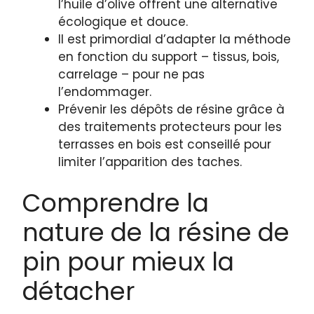
l’huile d’olive offrent une alternative
écologique et douce.
Il est primordial d’adapter la méthode
en fonction du support – tissus, bois,
carrelage – pour ne pas
l’endommager.
Prévenir les dépôts de résine grâce à
des traitements protecteurs pour les
terrasses en bois est conseillé pour
limiter l’apparition des taches.
Comprendre la
nature de la résine de
pin pour mieux la
détacher