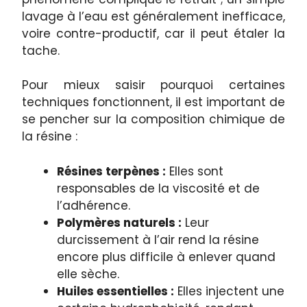
lavage à l’eau est généralement inefficace,
voire contre-productif, car il peut étaler la
tache.
Pour mieux saisir pourquoi certaines
techniques fonctionnent, il est important de
se pencher sur la composition chimique de
la résine :
Résines terpènes :
Elles sont
responsables de la viscosité et de
l’adhérence.
Polymères naturels :
Leur
durcissement à l’air rend la résine
encore plus difficile à enlever quand
elle sèche.
Huiles essentielles :
Elles injectent une