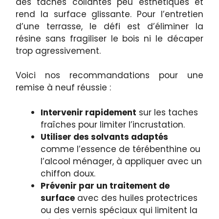
des taches collantes peu esthétiques et
rend la surface glissante. Pour l’entretien
d’une terrasse, le défi est d’éliminer la
résine sans fragiliser le bois ni le décaper
trop agressivement.
Voici nos recommandations pour une
remise à neuf réussie :
Intervenir rapidement
sur les taches
fraîches pour limiter l’incrustation.
Utiliser des solvants adaptés
comme l’essence de térébenthine ou
l’alcool ménager, à appliquer avec un
chiffon doux.
Prévenir par un traitement de
surface
avec des huiles protectrices
ou des vernis spéciaux qui limitent la