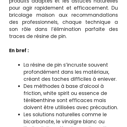
produits adaptés et les astuces naturelles
pour agir rapidement et efficacement. Du
bricolage maison aux recommandations
des professionnels, chaque technique a
son rôle dans l’élimination parfaite des
traces de résine de pin.
En bref :
La résine de pin s’incruste souvent
profondément dans les matériaux,
créant des taches difficiles à enlever.
Des méthodes à base d’alcool à
friction, white spirit ou essence de
térébenthine sont efficaces mais
doivent être utilisées avec précaution.
Les solutions naturelles comme le
bicarbonate, le vinaigre blanc ou