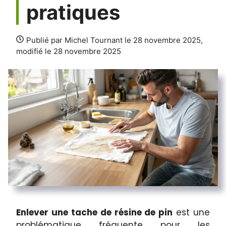
pratiques
Publié par Michel Tournant le 28 novembre 2025,
modifié le 28 novembre 2025
Enlever une tache de résine de pin
est une
problématique fréquente pour les