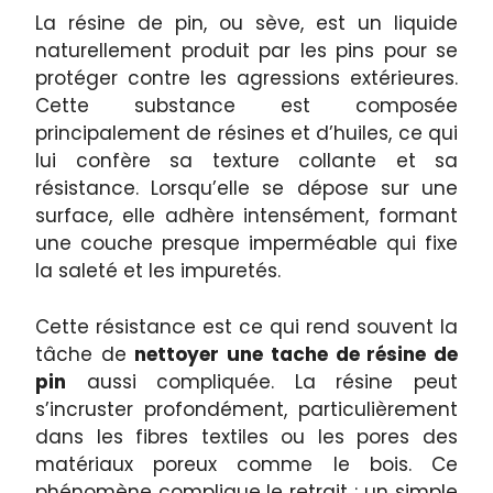
La résine de pin, ou sève, est un liquide
naturellement produit par les pins pour se
protéger contre les agressions extérieures.
Cette substance est composée
principalement de résines et d’huiles, ce qui
lui confère sa texture collante et sa
résistance. Lorsqu’elle se dépose sur une
surface, elle adhère intensément, formant
une couche presque imperméable qui fixe
la saleté et les impuretés.
Cette résistance est ce qui rend souvent la
tâche de
nettoyer une tache de résine de
pin
aussi compliquée. La résine peut
s’incruster profondément, particulièrement
dans les fibres textiles ou les pores des
matériaux poreux comme le bois. Ce
phénomène complique le retrait ; un simple