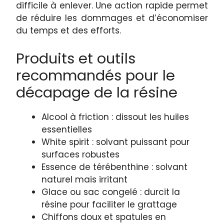
difficile à enlever. Une action rapide permet
de réduire les dommages et d’économiser
du temps et des efforts.
Produits et outils
recommandés pour le
décapage de la résine
Alcool à friction : dissout les huiles
essentielles
White spirit : solvant puissant pour
surfaces robustes
Essence de térébenthine : solvant
naturel mais irritant
Glace ou sac congelé : durcit la
résine pour faciliter le grattage
Chiffons doux et spatules en