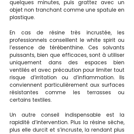
quelques minutes, puis grattez avec un
objet non tranchant comme une spatule en
plastique.
En cas de résine très incrustée, les
professionnels conseillent le white spirit ou
l’essence de térébenthine. Ces solvants
puissants, bien que efficaces, sont à utiliser
uniquement dans des espaces bien
ventilés et avec précaution pour limiter tout
risque d’irritation ou d’inflammation. Ils
conviennent particulièrement aux surfaces
résistantes comme les terrasses ou
certains textiles.
Un autre conseil indispensable est la
rapidité d’intervention. Plus la résine sèche,
plus elle durcit et s’incruste, la rendant plus