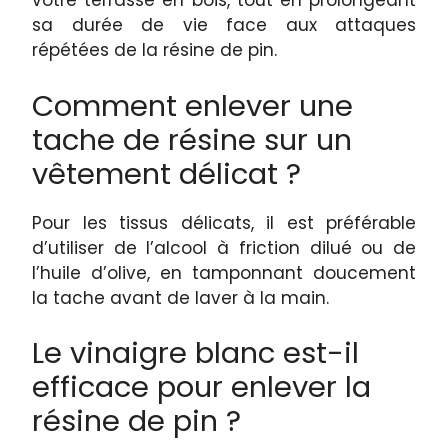
votre terrasse en bois, tout en prolongeant
sa durée de vie face aux attaques
répétées de la résine de pin.
Comment enlever une
tache de résine sur un
vêtement délicat ?
Pour les tissus délicats, il est préférable
d’utiliser de l’alcool à friction dilué ou de
l’huile d’olive, en tamponnant doucement
la tache avant de laver à la main.
Le vinaigre blanc est-il
efficace pour enlever la
résine de pin ?