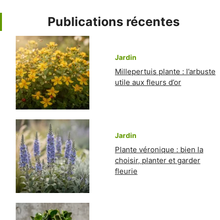
Publications récentes
Jardin
Millepertuis plante : l’arbuste
utile aux fleurs d’or
Jardin
Plante véronique : bien la
choisir, planter et garder
fleurie