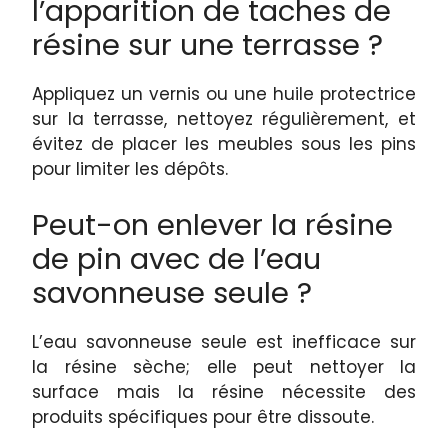
l’apparition de taches de
résine sur une terrasse ?
Appliquez un vernis ou une huile protectrice
sur la terrasse, nettoyez régulièrement, et
évitez de placer les meubles sous les pins
pour limiter les dépôts.
Peut-on enlever la résine
de pin avec de l’eau
savonneuse seule ?
L’eau savonneuse seule est inefficace sur
la résine sèche; elle peut nettoyer la
surface mais la résine nécessite des
produits spécifiques pour être dissoute.