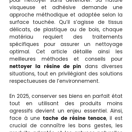
pour nettoyer sans détériorer. Sa nature
visqueuse et adhésive demande une
approche méthodique et adaptée selon la
surface touchée. Qu’il s’agisse de tissus
délicats, de plastique ou de bois, chaque
matériau requiert des traitements
spécifiques pour assurer un nettoyage
optimal. Cet article détaille ainsi les
meilleures méthodes et conseils pour
nettoyer la résine de pin
dans diverses
situations, tout en privilégiant des solutions
respectueuses de l’environnement.
En 2025, conserver ses biens en parfait état
tout en utilisant des produits moins
agressifs devient un enjeu essentiel. Ainsi,
face à une
tache de résine tenace
, il est
crucial de connaître les bons gestes, les