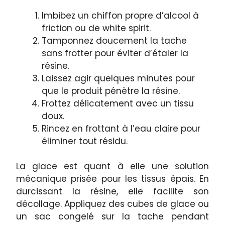
Imbibez un chiffon propre d’alcool à
friction ou de white spirit.
Tamponnez doucement la tache
sans frotter pour éviter d’étaler la
résine.
Laissez agir quelques minutes pour
que le produit pénètre la résine.
Frottez délicatement avec un tissu
doux.
Rincez en frottant à l’eau claire pour
éliminer tout résidu.
La glace est quant à elle une solution
mécanique prisée pour les tissus épais. En
durcissant la résine, elle facilite son
décollage. Appliquez des cubes de glace ou
un sac congelé sur la tache pendant