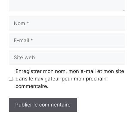
Nom
E-
mail
Site
web
Enregistrer mon nom, mon e-mail et mon site
dans le navigateur pour mon prochain
commentaire.