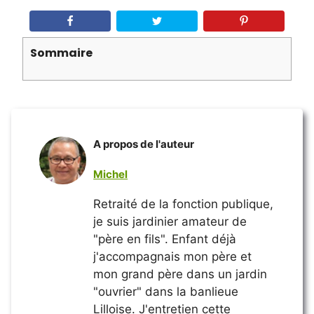
Sommaire
A propos de l'auteur
Michel
Retraité de la fonction publique,
je suis jardinier amateur de
"père en fils". Enfant déjà
j'accompagnais mon père et
mon grand père dans un jardin
"ouvrier" dans la banlieue
Lilloise. J'entretien cette